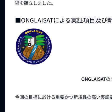
術を確立しました。
■ONGLAISATによる実証項目及び
ONGLAISA
今回の目標に於ける重要かつ新規性の高い実証