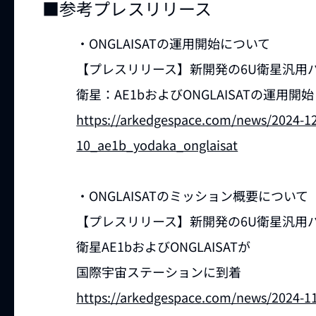
■参考プレスリリース
・ONGLAISATの運用開始について
【プレスリリース】新開発の6U衛星汎用
衛星：AE1bおよびONGLAISATの運用
https://arkedgespace.com/news/2024-1
10_ae1b_yodaka_onglaisat
・ONGLAISATのミッション概要について
【プレスリリース】新開発の6U衛星汎用
衛星AE1bおよびONGLAISATが
国際宇宙ステーションに到着
https://arkedgespace.com/news/2024-1