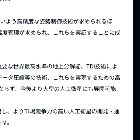
ないよう高精度な姿勢制御技術が求められるほ
温度管理が求められ、これらを実証することに成
要な世界最高水準の地上分解能、TDI技術によ
データ圧縮等の技術、これらを実現するための高
みならず、今後より大型の人工衛星にも展開可能
用し、より市場競争力の高い人工衛星の開発・運
ます。