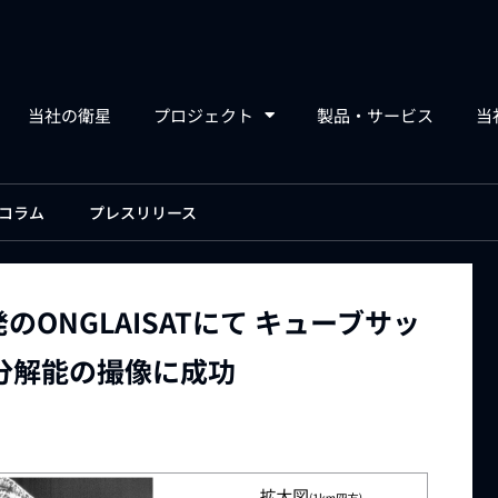
当社の衛星
プロジェクト
製品・サービス
当
コラム
プレスリリース
ONGLAISATにて キューブサッ
分解能の撮像に成功