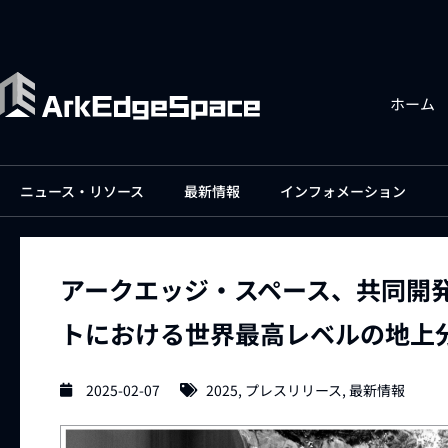
ホーム
ニュース・リソース
最新情報
インフォメーション
アークエッジ・スペース、共同開発の
トにおける世界最高レベルの地上
2025-02-07
2025
,
プレスリリース
,
最新情報