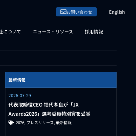
English
お問い合わせ
社について
ニュース・リソース
採用情報
最新情報
2026-07-29
代表取締役CEO 福代孝良が「JX
Awards2026」選考委員特別賞を受賞
2026
,
プレスリリース
,
最新情報