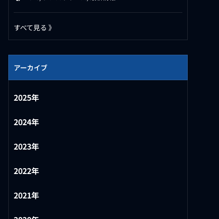
すべて見る 》
アーカイブ
2025年
2024年
2023年
2022年
2021年