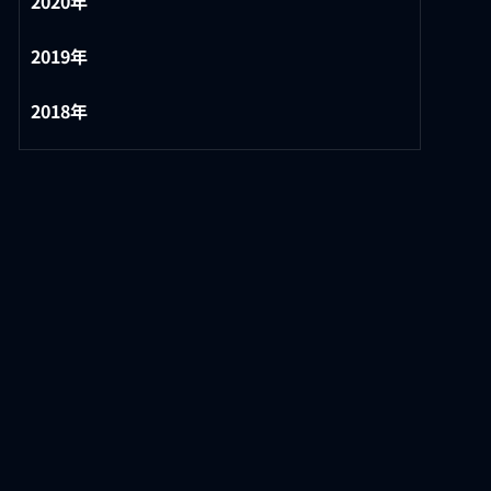
2020年
2019年
2018年