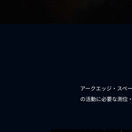
アークエッジ・スペ
の活動に必要な測位