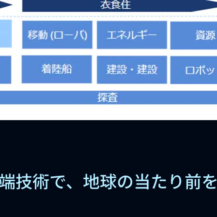
端技術で、地球の当たり前