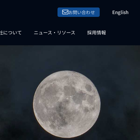
English
お問い合わせ
社について
ニュース・リソース
採用情報