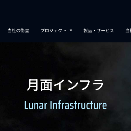
当社の衛星
プロジェクト
製品・サービス
当
月面インフラ
Lunar Infrastructure