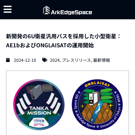
新開発の6U衛星汎用バスを採用した小型衛星：
AE1bおよびONGLAISATの運用開始
2024-12-10
2024
,
プレスリリース
,
最新情報