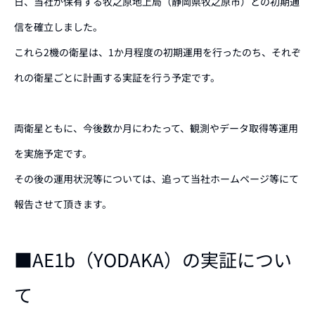
日、当社が保有する牧之原地上局（静岡県牧之原市）との初期通
信を確立しました。
これら2機の衛星は、1か月程度の初期運用を行ったのち、それぞ
れの衛星ごとに計画する実証を行う予定です。
両衛星ともに、今後数か月にわたって、観測やデータ取得等運用
を実施予定です。
その後の運用状況等については、追って当社ホームページ等にて
報告させて頂きます。
■AE1b（YODAKA）の実証につい
て