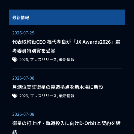
最新情報
2026-07-29
代表取締役CEO 福代孝良が「JX Awards2026」選
考委員特別賞を受賞
2026
,
プレスリリース
,
最新情報
2026-07-08
月測位実証衛星の製造拠点を新木場に新設
2026
,
プレスリリース
,
最新情報
2026-07-08
衛星の打上げ・軌道投入に向けD-Orbitと契約を締
結