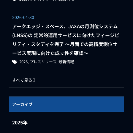
2026-04-30
アークエッジ・スペース、JAXAの月測位システム
(LNSS)の 定常的運用サービスに向けたフィージビ
リティ・スタディを完了 ～月面での高精度測位サ
ービス実現に向けた成立性を確認～
2026
,
プレスリリース
,
最新情報
すべて見る 》
アーカイブ
2025年