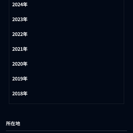
2024年
2023年
2022年
2021年
2020年
2019年
2018年
所在地