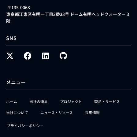
〒135-0063
東京都江東区有明一丁目3番33号 ドーム有明ヘッドクォーター 3
階
SNS
メニュー
ホーム
当社の衛星
プロジェクト
製品・サービス
当社について
ニュース・リソース
採用情報
プライバシーポリシー