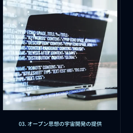
03. オープン思想の宇宙開発の提供