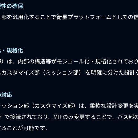
頼性の確保
ス部を汎用化することで衛星プラットフォームとしての
化・規格化
部）は、内部の構造等がモジュール化・規格化されてお
カスタマイズ部（ミッション部） を明確に分けた設計
の対応
ミッション部（カスタマイズ部）は、柔軟な設計変更を
F）で接続されており、MIFのみ変更することで、バス部
することが可能です。