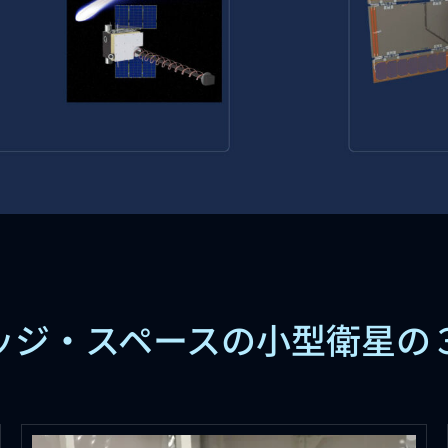
ッジ・スペースの小型衛星の