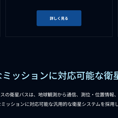
詳しく見る
多様なミッションに対応可能な衛
ースの衛星バスは、地球観測から通信、測位・位置情報
なミッションに対応可能な汎用的な衛星システムを採用