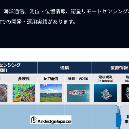
集、海洋通信、測位・位置情報、衛星リモートセンシン
途での開発・運用実績があります。