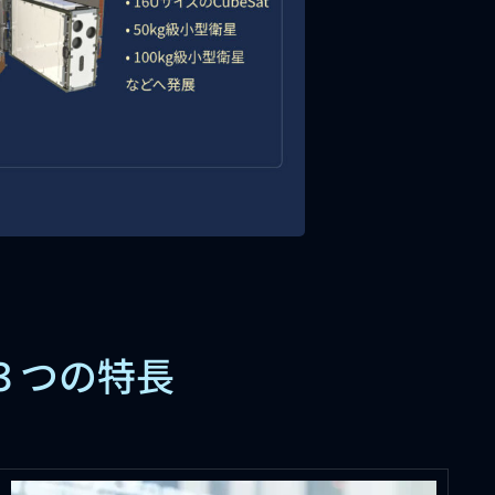
３つの特長