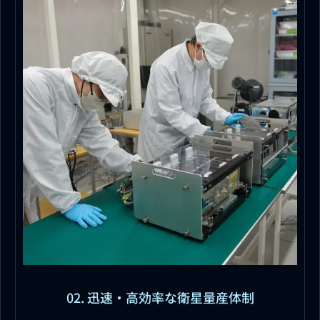
02. 迅速・高効率な衛星量産体制