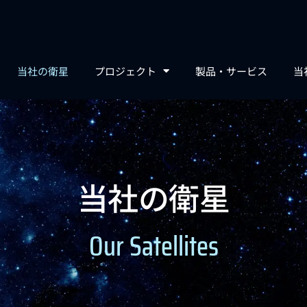
当社の衛星
プロジェクト
製品・サービス
当
当社の衛星
Our Satellites