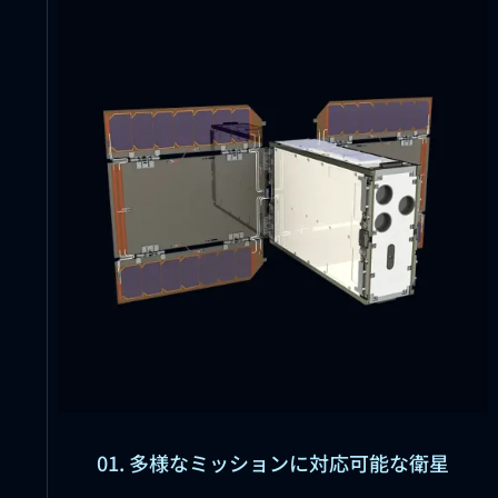
01. 多様なミッションに対応可能な衛星