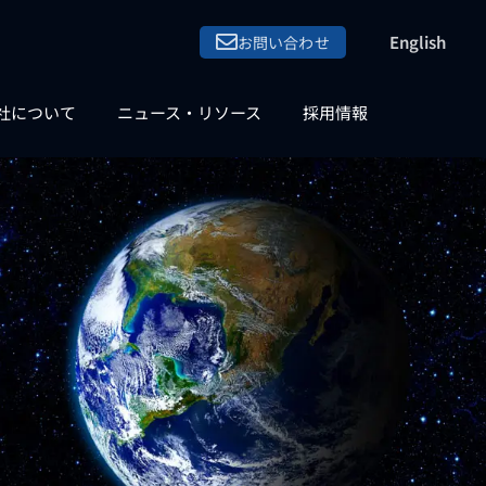
English
お問い合わせ
社について
ニュース・リソース
採用情報