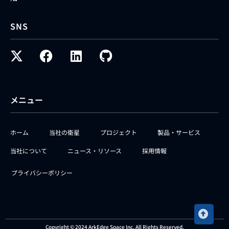
SNS
メニュー
ホーム
当社の衛星
プロジェクト
製品・サービス
当社について
ニュース・リソース
採用情報
プライバシーポリシー
Copyright © 2024 ArkEdge Space Inc. All Rights Reserved.