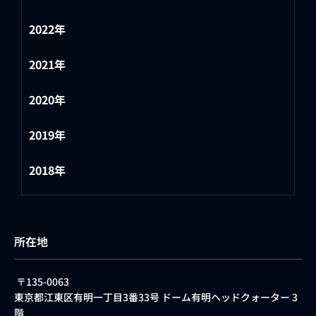
2022年
2021年
2020年
2019年
2018年
所在地
〒135-0063
東京都江東区有明一丁目3番33号 ドーム有明ヘッドクォーター 3
階