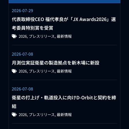
2026-07-29
代表取締役CEO 福代孝良が「JX Awards2026」選
考委員特別賞を受賞
2026
,
プレスリリース
,
最新情報
2026-07-08
月測位実証衛星の製造拠点を新木場に新設
2026
,
プレスリリース
,
最新情報
2026-07-08
衛星の打上げ・軌道投入に向けD-Orbitと契約を締
結
2026
,
プレスリリース
,
最新情報