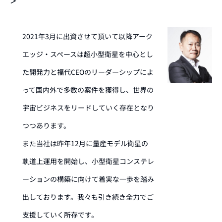
＞
2021年3月に出資させて頂いて以降アーク
エッジ・スペースは超小型衛星を中心とし
た開発力と福代CEOのリーダーシップによ
って国内外で多数の案件を獲得し、世界の
宇宙ビジネスをリードしていく存在となり
つつあります。
また当社は昨年12月に量産モデル衛星の
軌道上運用を開始し、小型衛星コンステレ
ーションの構築に向けて着実な一歩を踏み
出しております。我々も引き続き全力でご
支援していく所存です。