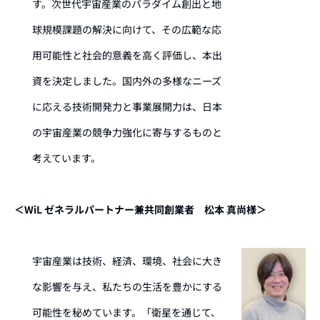
す。次世代宇宙産業のパラダイム創出と地
球規模課題の解決に向けて、その広範な応
用可能性と社会的意義を高く評価し、本出
資を決定しました。国内外の多様なニーズ
に応える技術開発力と事業展開力は、日本
の宇宙産業の競争力強化に寄与するものと
考えています。
＜WiL ゼネラルパートナー兼共同創業者 松本 真尚様＞
宇宙産業は技術、経済、環境、社会に大き
な影響を与え、私たちの生活を豊かにする
可能性を秘めています。「衛星を通じて、