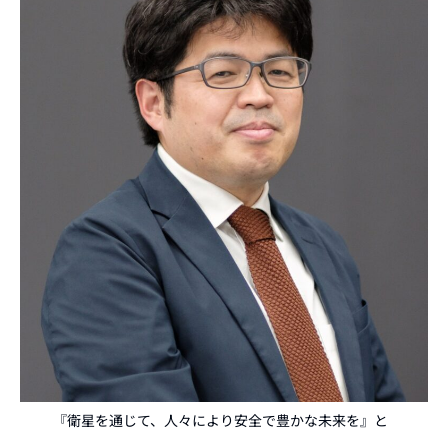
『衛星を通じて、人々により安全で豊かな未来を』と