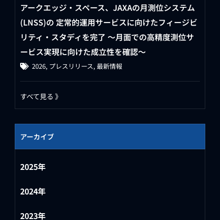
アークエッジ・スペース、JAXAの月測位システム
(LNSS)の 定常的運用サービスに向けたフィージビ
リティ・スタディを完了 ～月面での高精度測位サ
ービス実現に向けた成立性を確認～
2026
,
プレスリリース
,
最新情報
すべて見る 》
アーカイブ
2025年
2024年
2023年