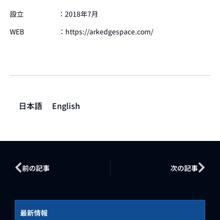
設立 ：2018年7月
WEB ：https://arkedgespace.com/
日本語
English
前の記事
次の記事
最新情報