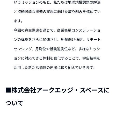
いうミッションのもと、私たちは地球規模課題の解決
と持続可能な開発の実現に向けた取り組みを進めてい
ます。
今回の資金調達を通じて、商業衛星コンステレーショ
ンの構築をさらに加速させ、船舶向け通信、リモート
センシング、月測位や低軌道測位など、多様なミッシ
ョンに対応できる体制を強化することで、宇宙技術を
活用した新たな価値の創出に取り組んでいきます。
■株式会社アークエッジ・スペースに
ついて