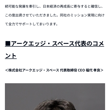
続可能な発展を牽引し、日本経済の再成長に寄与すると確信し、
この度出資させていただきました。同社のミッション実現に向け
て全力でサポートしてまいります。
■アークエッジ・スペース代表のコメ
ント
＜株式会社アークエッジ・スペース 代表取締役 CEO 福代 孝良＞