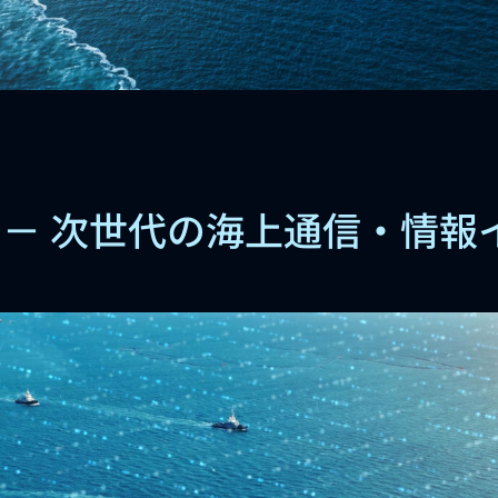
S － 次世代の海上通信・情報