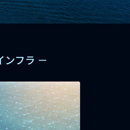
インフラ －