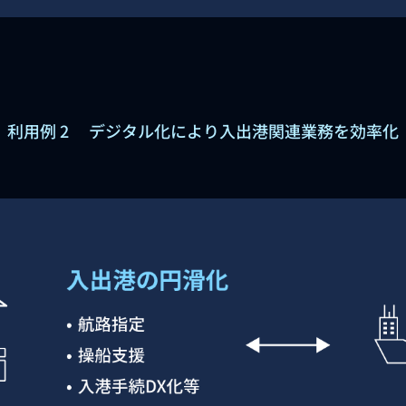
利用例 2 デジタル化により入出港関連業務を効率化