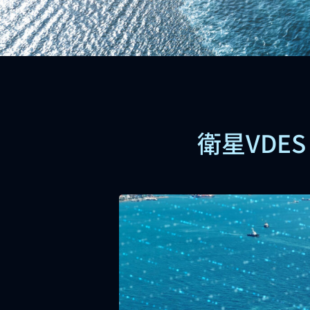
衛星VDE