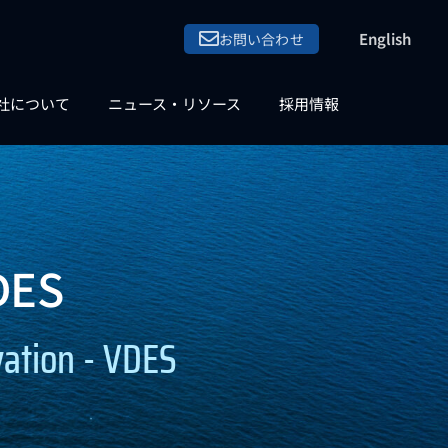
English
お問い合わせ
社について
ニュース・リソース
採用情報
ES
ation - VDES