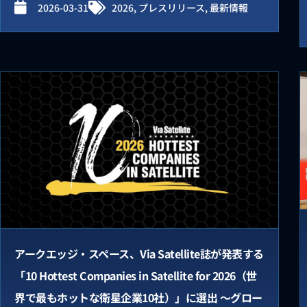
2026-03-31
2026
,
プレスリリース
,
最新情報
アークエッジ・スペース、Via Satellite誌が発表する
「10 Hottest Companies in Satellite for 2026（世
界で最もホットな衛星企業10社）」に選出 〜グロー