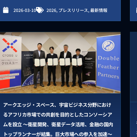
2026-03-10
2026
,
プレスリリース
,
最新情報
アークエッジ・スペース、宇宙ビジネス分野におけ
るアフリカ市場での共創を目的としたコンソーシア
ムを設立 〜衛星開発、衛星データ活用、金融の国内
トップランナーが結集。巨大市場への参入を加速〜