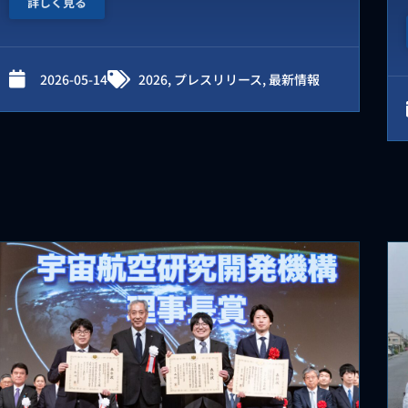
詳しく見る
2026-05-14
2026
,
プレスリリース
,
最新情報