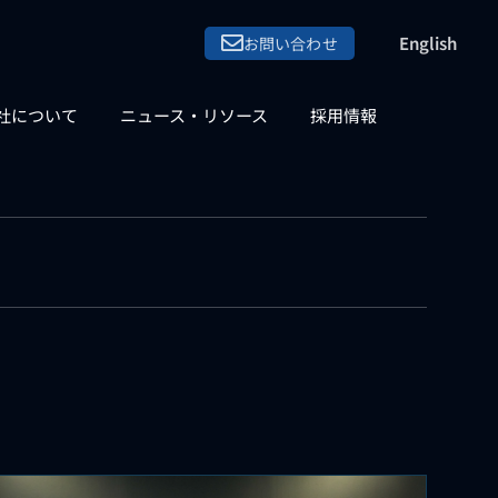
English
お問い合わせ
社について
ニュース・リソース
採用情報