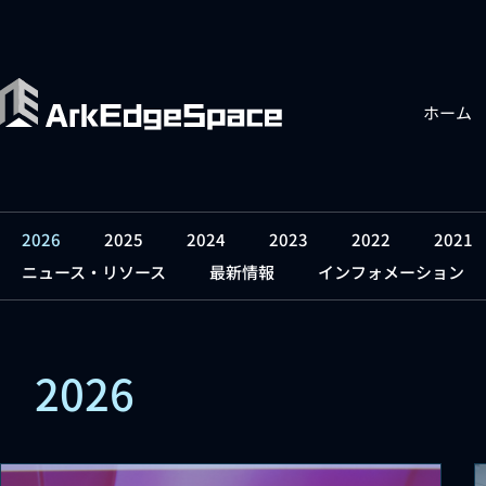
ホーム
2026
2025
2024
2023
2022
2021
ニュース・リソース
最新情報
インフォメーション
2026