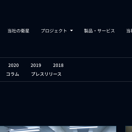
当社の衛星
プロジェクト
製品・サービス
当
2020
2019
2018
コラム
プレスリリース