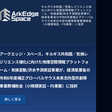
アークエッジ・スペース、キルギス共和国／気候レ
ジリエンス強化に向けた地理空間情報プラットフォ
ーム・気候変動/洪水予測実証事業が、経済産業省の
令和6年度補正グローバルサウス未来志向型共創等
事業費補助金（小規模実証・FS事業）に採択
詳しく見る