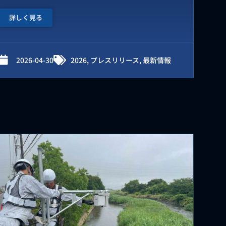
詳しく見る
2026-04-30
2026
,
プレスリリース
,
最新情報