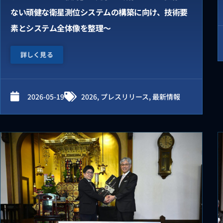
ない頑健な衛星測位システムの構築に向け、技術要
素とシステム全体像を整理～
詳しく見る
2026-05-19
2026
,
プレスリリース
,
最新情報