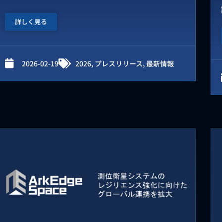
詳しく見る
2026-02-19
2026
,
プレスリリース
,
最新情報