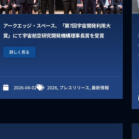
アークエッジ・スペース、「第7回宇宙開発利用大
賞」にて宇宙航空研究開発機構理事長賞を受賞
詳しく見る
2026-04-02
2026
,
プレスリリース
,
最新情報