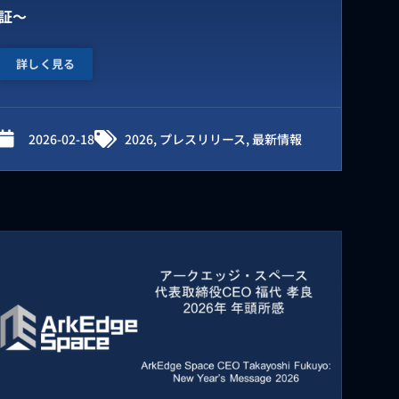
証～
詳しく見る
2026-02-18
2026
,
プレスリリース
,
最新情報