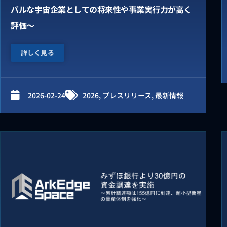
バルな宇宙企業としての将来性や事業実行力が高く
評価〜
詳しく見る
2026-02-24
2026
,
プレスリリース
,
最新情報