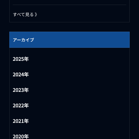
すべて見る 》
アーカイブ
2025年
2024年
2023年
2022年
2021年
2020年