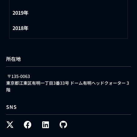
2019年
2018年
所在地
〒135-0063
東京都江東区有明一丁目3番33号 ドーム有明ヘッドクォーター 3
階
SNS