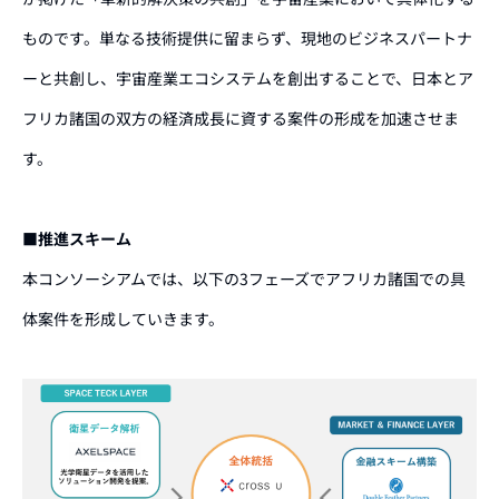
ものです。単なる技術提供に留まらず、現地のビジネスパートナ
ーと共創し、宇宙産業エコシステムを創出することで、日本とア
フリカ諸国の双方の経済成長に資する案件の形成を加速させま
す。
■推進スキーム
本コンソーシアムでは、以下の3フェーズでアフリカ諸国での具
体案件を形成していきます。