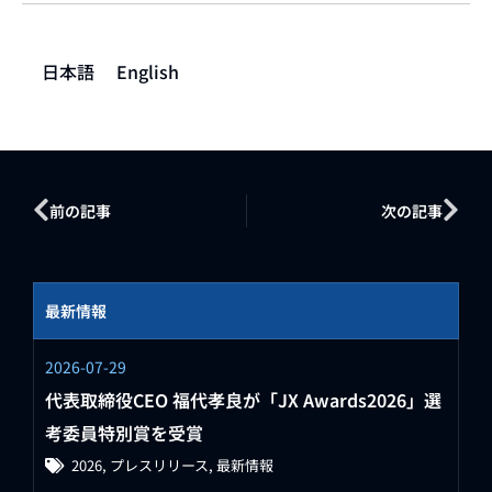
日本語
English
前の記事
次の記事
最新情報
2026-07-29
代表取締役CEO 福代孝良が「JX Awards2026」選
考委員特別賞を受賞
2026
,
プレスリリース
,
最新情報