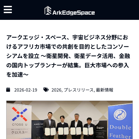
アークエッジ・スペース、宇宙ビジネス分野にお
けるアフリカ市場での共創を目的としたコンソー
シアムを設立 〜衛星開発、衛星データ活用、金融
の国内トップランナーが結集。巨大市場への参入
を加速〜
2026-02-19
2026
,
プレスリリース
,
最新情報