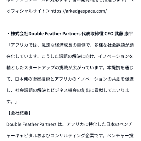
オフィシャルサイト＞
https://arkedgespace.com/
・株式会社Double Feather Partners 代表取締役 CEO 武藤 康平
「アフリカでは、急速な経済成長の裏側で、多様な社会課題が顕
在化しています。こうした課題の解決に向け、イノベーションを
軸としたスタートアップの挑戦が広がっています。本提携を通じ
て、日本発の衛星技術とアフリカのイノベーションの共創を促進
し、社会課題の解決とビジネス機会の創出に貢献してまいりま
す。」
【会社概要】
Double Feather Partners は、アフリカに特化した日本のベンチ
ャーキャピタルおよびコンサルティング企業です。ベンチャー投