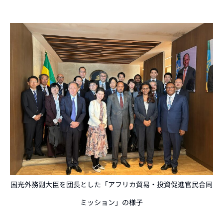
国光外務副大臣を団長とした「アフリカ貿易・投資促進官民合同
ミッション」の様子