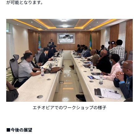
が可能となります。
エチオピアでのワークショップの様子
■今後の展望