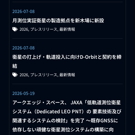
2026-07-08
月測位実証衛星の製造拠点を新木場に新設
2026
,
プレスリリース
,
最新情報
2026-07-08
衛星の打上げ・軌道投入に向けD-Orbitと契約を締
結
2026
,
プレスリリース
,
最新情報
2026-05-19
アークエッジ・スペース、 JAXA「低軌道測位衛星
システム（Dedicated LEO PNT）の 要素技術及び
関連するシステムの検討」を完了 ～既存GNSSに
依存しない頑健な衛星測位システムの構築に向