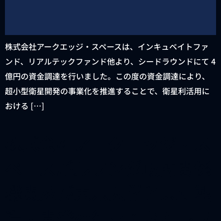
株式会社アークエッジ・スペースは、インキュベイトファ
ンド、リアルテックファンド他より、シードラウンドにて 4
億円の資金調達を行いました。この度の資金調達により、
超小型衛星開発の事業化を推進することで、衛星利活用に
おける […]
株式会社アークエッジ・ス
ペースがルワンダ政府関係
機関及び東京大学と共に製
造・開発を行ってきたルワ