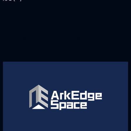
アークエッジ・スペースの
会社紹介動画を制作しまし
た