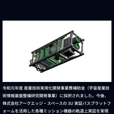
業）」に採択されました
令和元年度 産業技術実用化開発事業費補助金（宇宙産業技
術情報基盤整備研究開発事業）に採択されました。今後、
株式会社アークエッジ・スペースの 3U 実証バスプラットフ
ォームを活用した各種ミッション機器の軌道上実証を実現