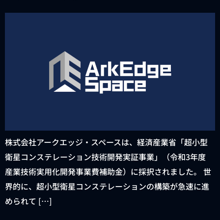
株式会社アークエッジ・スペースは、経済産業省「超小型
衛星コンステレーション技術開発実証事業」（令和3年度
産業技術実用化開発事業費補助金）に採択されました。 世
界的に、超小型衛星コンステレーションの構築が急速に進
められて […]