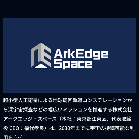
に参加
超小型人工衛星による地球周回軌道コンステレーションか
ら深宇宙探査などの幅広いミッションを推進する株式会社
アークエッジ・スペース（本社：東京都江東区、代表取締
役 CEO：福代孝良）は、2030年までに宇宙の持続可能な利
用を […]