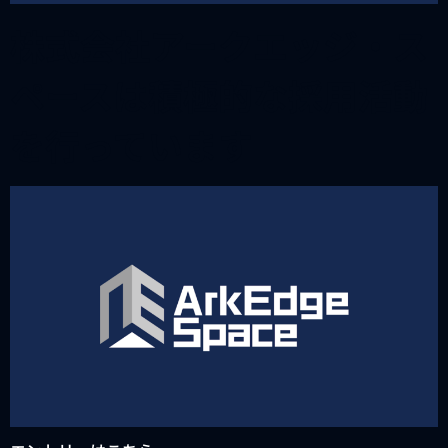
株式会社アークエッジ・ス
ペースは積極的な採用活動
を行っています