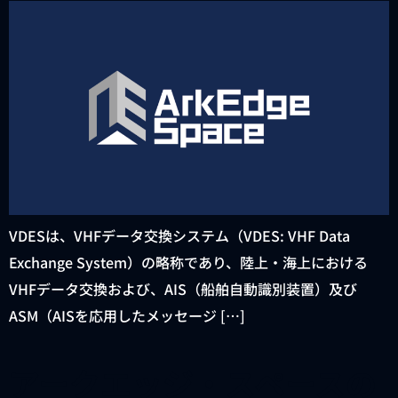
VDESは、VHFデータ交換システム（VDES: VHF Data
Exchange System）の略称であり、陸上・海上における
VHFデータ交換および、AIS（船舶⾃動識別装置）及び
ASM（AISを応⽤したメッセージ […]
アークエッジ・スペースの