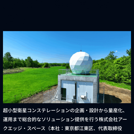
局を通じた衛星運用体制の
強化～
超小型衛星コンステレーションの企画・設計から量産化、
運用まで総合的なソリューション提供を行う株式会社アー
クエッジ・スペース（本社：東京都江東区、代表取締役