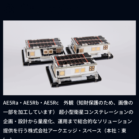
機が運用開始〜
AE5Ra・AE5Rb・AE5Rc 外観（知財保護のため、画像の
一部を加工しています） 超小型衛星コンステレーションの
企画・設計から量産化、運用まで総合的なソリューション
提供を行う株式会社アークエッジ・スペース（本社：東