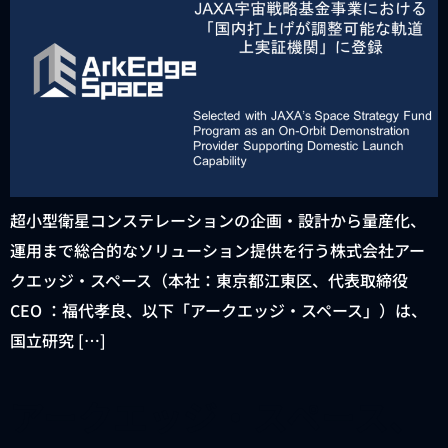
超小型衛星コンステレーションの企画・設計から量産化、
運用まで総合的なソリューション提供を行う株式会社アー
クエッジ・スペース（本社：東京都江東区、代表取締役
CEO ：福代孝良、以下「アークエッジ・スペース」）は、
国立研究 […]
アークエッジ・スペース、