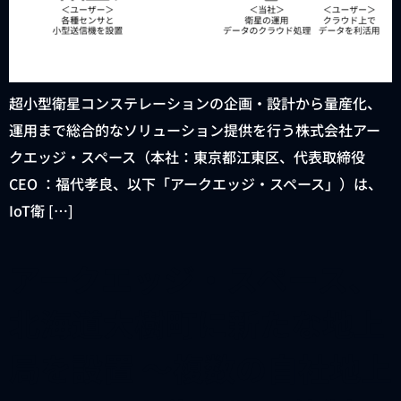
超小型衛星コンステレーションの企画・設計から量産化、
運用まで総合的なソリューション提供を行う株式会社アー
クエッジ・スペース（本社：東京都江東区、代表取締役
CEO ：福代孝良、以下「アークエッジ・スペース」）は、
IoT衛 […]
アークエッジ・スペース、
北海道大樹町に新たな地上
局を設置 ～複数の自社地上