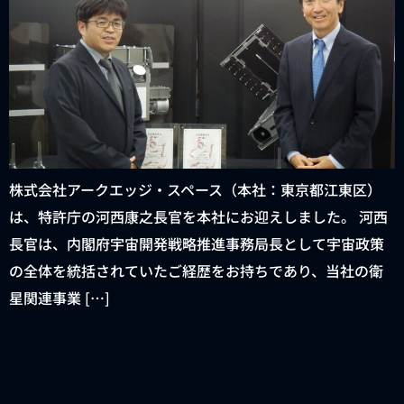
株式会社アークエッジ・スペース（本社：東京都江東区）
は、特許庁の河西康之長官を本社にお迎えしました。 河西
長官は、内閣府宇宙開発戦略推進事務局長として宇宙政策
の全体を統括されていたご経歴をお持ちであり、当社の衛
星関連事業 […]
アークエッジ・スペース、