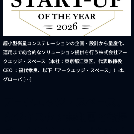
超小型衛星コンステレーションの企画・設計から量産化、
運用まで総合的なソリューション提供を行う株式会社アー
クエッジ・スペース（本社：東京都江東区、代表取締役
CEO ：福代孝良、以下「アークエッジ・スペース」）は、
グローバ […]
アークエッジ・スペース、
タジキスタン共和国と衛星
データを活用した氷河およ