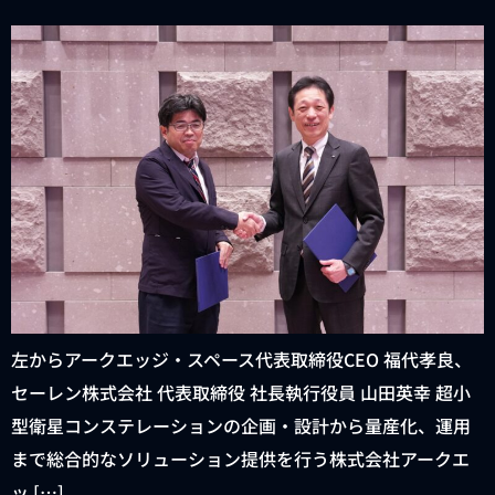
左からアークエッジ・スペース代表取締役CEO 福代孝良、
セーレン株式会社 代表取締役 社長執行役員 山田英幸 超小
型衛星コンステレーションの企画・設計から量産化、運用
まで総合的なソリューション提供を行う株式会社アークエ
ッ […]