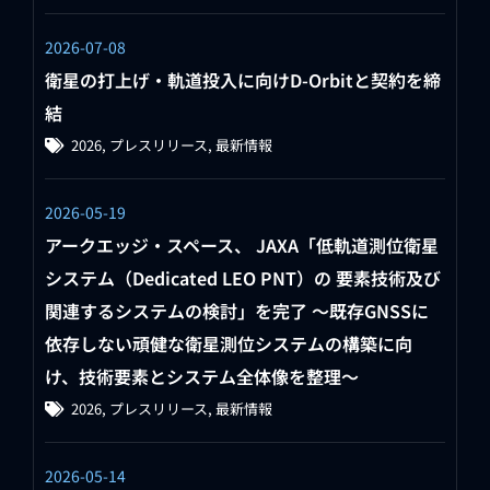
2026-07-08
衛星の打上げ・軌道投入に向けD-Orbitと契約を締
結
2026
,
プレスリリース
,
最新情報
2026-05-19
アークエッジ・スペース、 JAXA「低軌道測位衛星
システム（Dedicated LEO PNT）の 要素技術及び
関連するシステムの検討」を完了 ～既存GNSSに
依存しない頑健な衛星測位システムの構築に向
け、技術要素とシステム全体像を整理～
2026
,
プレスリリース
,
最新情報
2026-05-14