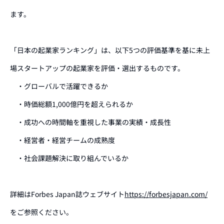
ます。
「日本の起業家ランキング」は、以下5つの評価基準を基に未上
場スタートアップの起業家を評価・選出するものです。
・グローバルで活躍できるか
・時価総額1,000億円を超えられるか
・成功への時間軸を重視した事業の実績・成長性
・経営者・経営チームの成熟度
・社会課題解決に取り組んでいるか
詳細はForbes Japan誌ウェブサイト
https://forbesjapan.com/
をご参照ください。