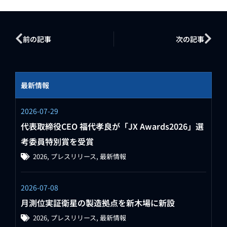
前の記事
次の記事
最新情報
2026-07-29
代表取締役CEO 福代孝良が「JX Awards2026」選
考委員特別賞を受賞
2026
,
プレスリリース
,
最新情報
2026-07-08
月測位実証衛星の製造拠点を新木場に新設
2026
,
プレスリリース
,
最新情報