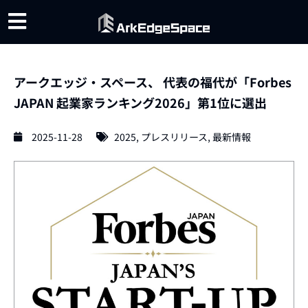
アークエッジ・スペース、 代表の福代が「Forbes
JAPAN 起業家ランキング2026」第1位に選出
2025-11-28
2025
,
プレスリリース
,
最新情報