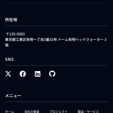
所在地
〒135-0063
東京都江東区有明一丁目3番33号 ドーム有明ヘッドクォーター 3
階
SNS
メニュー
ホーム
当社の衛星
プロジェクト
製品・サービス