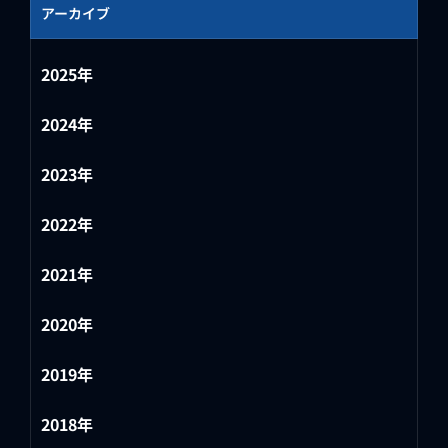
アーカイブ
2025年
2024年
2023年
2022年
2021年
2020年
2019年
2018年