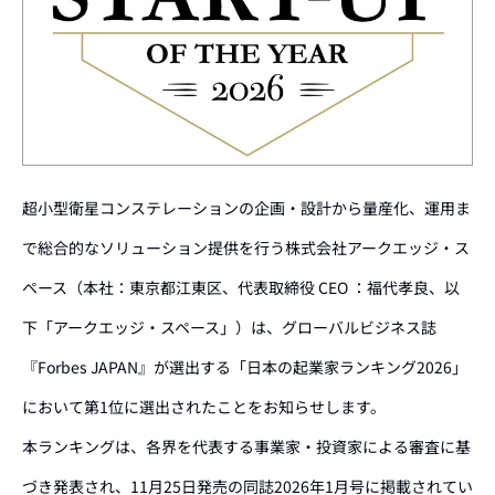
超小型衛星コンステレーションの企画・設計から量産化、運用ま
で総合的なソリューション提供を行う株式会社アークエッジ・ス
ペース（本社：東京都江東区、代表取締役 CEO ：福代孝良、以
下「アークエッジ・スペース」）は、グローバルビジネス誌
『Forbes JAPAN』が選出する「日本の起業家ランキング2026」
において第1位に選出されたことをお知らせします。
本ランキングは、各界を代表する事業家・投資家による審査に基
づき発表され、11月25日発売の同誌2026年1月号に掲載されてい