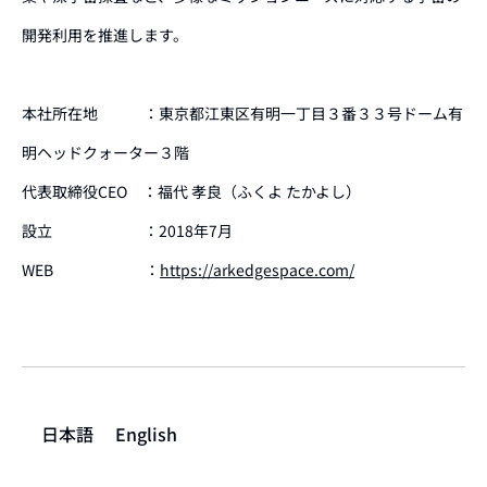
開発利用を推進します。
本社所在地 ：東京都江東区有明一丁目３番３３号ドーム有
明ヘッドクォーター３階
代表取締役CEO ：福代 孝良（ふくよ たかよし）
設立 ：2018年7月
WEB ：
https://arkedgespace.com/
日本語
English