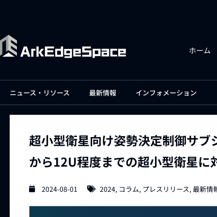
ホーム
ニュース・リソース
最新情報
インフォメーション
超小型衛星向け姿勢決定制御サブシ
から12U程度までの超小型衛星に
2024-08-01
2024
,
コラム
,
プレスリリース
,
最新情