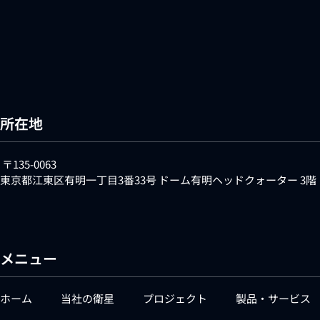
所在地
〒135-0063
東京都江東区有明一丁目3番33号 ドーム有明ヘッドクォーター 3階
メニュー
ホーム
当社の衛星
プロジェクト
製品・サービス