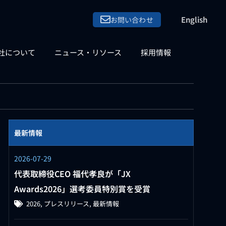
English
お問い合わせ
社について
ニュース・リソース
採用情報
最新情報
2026-07-29
代表取締役CEO 福代孝良が「JX
Awards2026」選考委員特別賞を受賞
2026
,
プレスリリース
,
最新情報