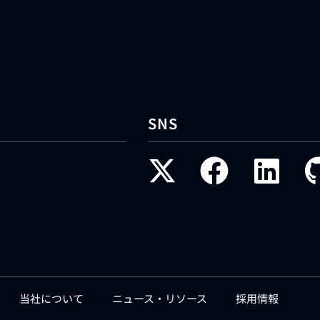
SNS
当社について
ニュース・リソース
採用情報