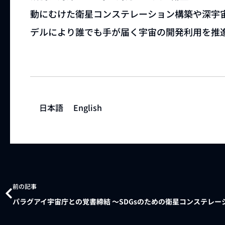
動にむけた衛星コンステレーション構築や深宇
デルにより誰でも手が届く宇宙の開発利用を推
日本語
English
前の記事