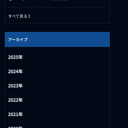
すべて見る 》
アーカイブ
2025年
2024年
2023年
2022年
2021年