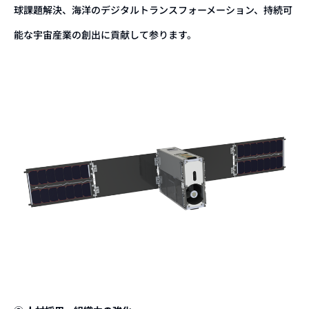
球課題解決、海洋のデジタルトランスフォーメーション、持続可
能な宇宙産業の創出に貢献して参ります。