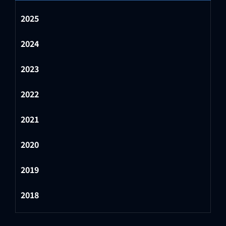
2025
2024
2023
2022
2021
2020
2019
2018