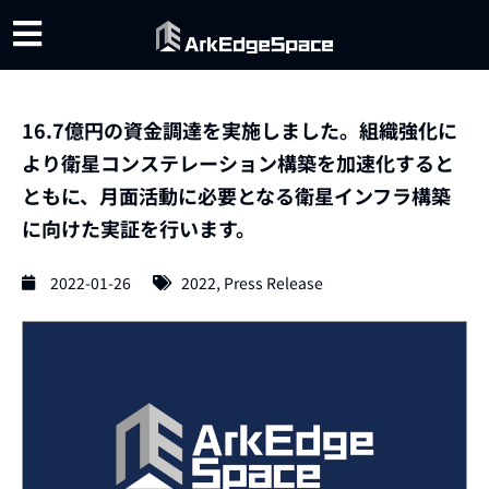
16.7億円の資⾦調達を実施しました。組織強化に
より衛星コンステレーション構築を加速化すると
ともに、月面活動に必要となる衛星インフラ構築
に向けた実証を行います。
2022-01-26
2022
,
Press Release