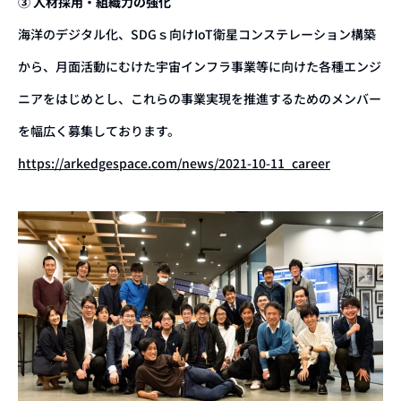
③ 人材採用・組織力の強化
海洋のデジタル化、SDGｓ向けIoT衛星コンステレーション構築
から、月面活動にむけた宇宙インフラ事業等に向けた各種エンジ
ニアをはじめとし、これらの事業実現を推進するためのメンバー
を幅広く募集しております。
https://arkedgespace.com/news/2021-10-11_career