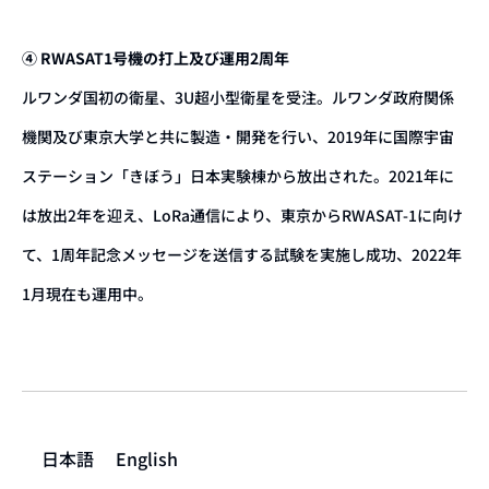
④ RWASAT1号機の打上及び運用2周年
ルワンダ国初の衛星、3U超小型衛星を受注。ルワンダ政府関係
機関及び東京大学と共に製造・開発を行い、2019年に国際宇宙
ステーション「きぼう」日本実験棟から放出された。2021年に
は放出2年を迎え、LoRa通信により、東京からRWASAT-1に向け
て、1周年記念メッセージを送信する試験を実施し成功、2022年
1月現在も運用中。
日本語
English