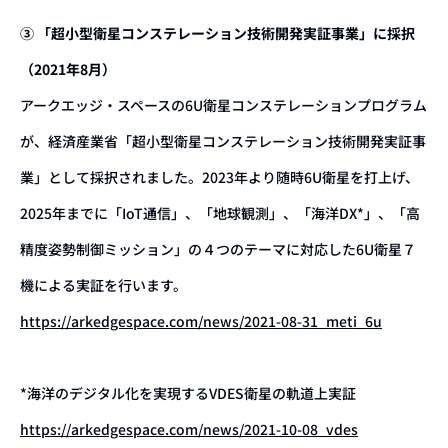
③ 「超小型衛星コンステレーション技術開発実証事業」に採択
（2021年8月）
アークエッジ・スペースの6U衛星コンステレーションプログラム
が、経済産業省「超小型衛星コンステレーション技術開発実証事
業」として採択されました。2023年より随時6U衛星を打上げ、
2025年までに「IoT通信」、「地球観測」、「海洋DX*」、「高
精度姿勢制御ミッション」の４つのテーマに対応した6U衛星７
機による実証を行います。
https://arkedgespace.com/news/2021-08-31_meti_6u
*海洋のデジタル化を実現するVDES衛星の軌道上実証
https://arkedgespace.com/news/2021-10-08_vdes