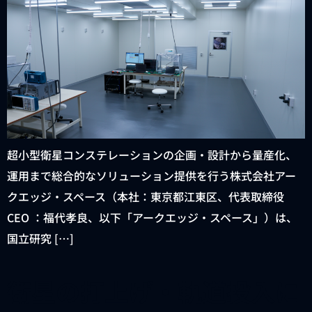
超小型衛星コンステレーションの企画・設計から量産化、
運用まで総合的なソリューション提供を行う株式会社アー
クエッジ・スペース（本社：東京都江東区、代表取締役
CEO ：福代孝良、以下「アークエッジ・スペース」）は、
国立研究 […]
衛星の打上げ・軌道投入に