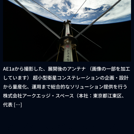
AE1aから撮影した、展開後のアンテナ （画像の一部を加工
しています） 超小型衛星コンステレーションの企画・設計
から量産化、運用まで総合的なソリューション提供を行う
株式会社アークエッジ・スペース（本社：東京都江東区、
代表 […]
アークエッジ・スペース、