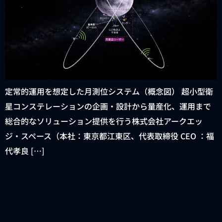
定常的運用を想定した月測位システム（概念図） 超小型衛
星コンステレーションの企画・設計から量産化、運用まで
総合的なソリューション提供を行う株式会社アークエッ
ジ・スペース（本社：東京都江東区、代表取締役 CEO ：福
代孝良 […]
アークエッジ・スペース、
龍谷大学と包括連携協定を