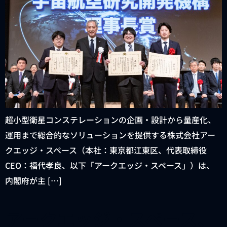
超小型衛星コンステレーションの企画・設計から量産化、
運用まで総合的なソリューションを提供する株式会社アー
クエッジ・スペース（本社：東京都江東区、代表取締役
CEO：福代孝良、以下「アークエッジ・スペース」）は、
内閣府が主 […]
アークエッジ・スペース、