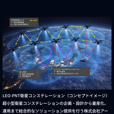
とシステム全体像を整理～
LEO-PNT衛星コンステレーション（コンセプトイメージ）
超小型衛星コンステレーションの企画・設計から量産化、
運用まで総合的なソリューション提供を行う株式会社アー