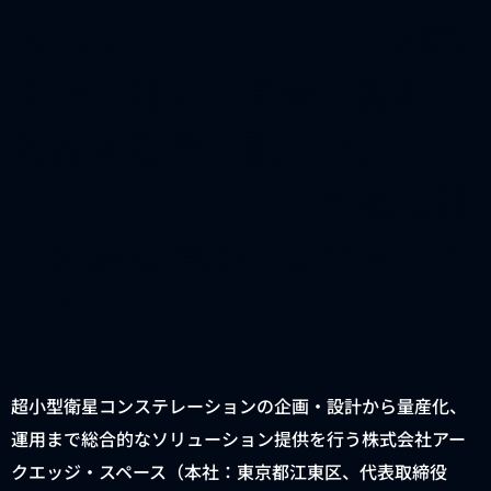
株式会社エイビットと業務
提携に関する覚書を締結 ～
衛星×通信の融合で、IoT
ソリューションの国際展開
と衛星通信機の共同開発を
加速～
超小型衛星コンステレーションの企画・設計から量産化、
運用まで総合的なソリューション提供を行う株式会社アー
クエッジ・スペース（本社：東京都江東区、代表取締役