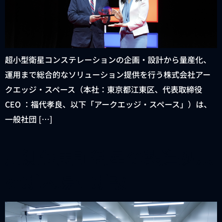
超小型衛星コンステレーションの企画・設計から量産化、
運用まで総合的なソリューション提供を行う株式会社アー
クエッジ・スペース（本社：東京都江東区、代表取締役
CEO ：福代孝良、以下「アークエッジ・スペース」）は、
一般社団 […]
月測位実証衛星の製造拠点
を新木場に新設