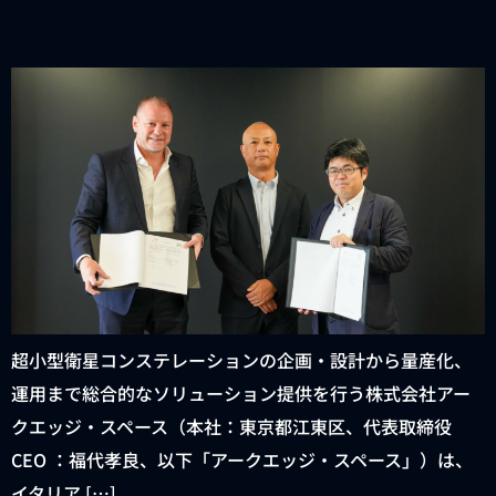
向けD-Orbitと契約を締結
超小型衛星コンステレーションの企画・設計から量産化、
運用まで総合的なソリューション提供を行う株式会社アー
クエッジ・スペース（本社：東京都江東区、代表取締役
CEO ：福代孝良、以下「アークエッジ・スペース」）は、
イタリア […]