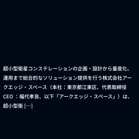
超小型衛星コンステレーションの企画・設計から量産化、
運用まで総合的なソリューション提供を行う株式会社アー
クエッジ・スペース（本社：東京都江東区、代表取締役
CEO ：福代孝良、以下「アークエッジ・スペース」）は、
超小型衛 […]
次へ
→